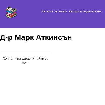
Каталог за книги, автори и издателства
Д-р Марк Аткинсън
Холистични здравни тайни за
жени