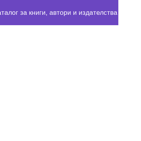
аталог за книги, автори и издателства