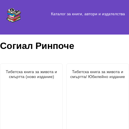
Каталог за книги, автори и издателства
Согиал Ринпоче
Тибетска книга за живота и
Тибетска книга за живота и
смъртта (ново издание)
смъртта/ Юбилейно издание