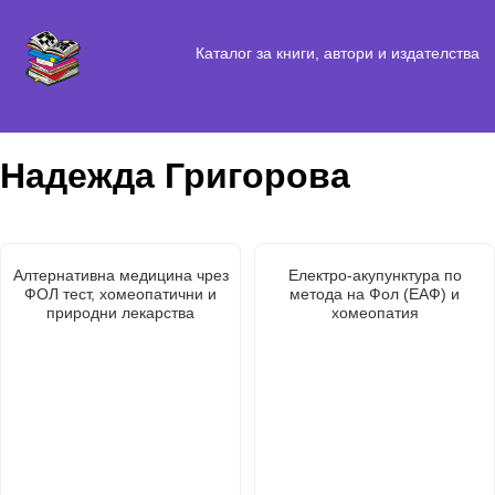
Каталог за книги, автори и издателства
Надежда Григорова
Алтернативна медицина чрез
Електро-акупунктура по
ФОЛ тест, хомеопатични и
метода на Фол (ЕАФ) и
природни лекарства
хомеопатия