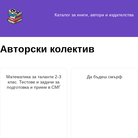
Каталог за книги, автори и издателства
Авторски колектив
Математика за таланти 2-3
Да бъдеш смърф
клас. Тестове и задачи за
подготовка и прием в СМГ