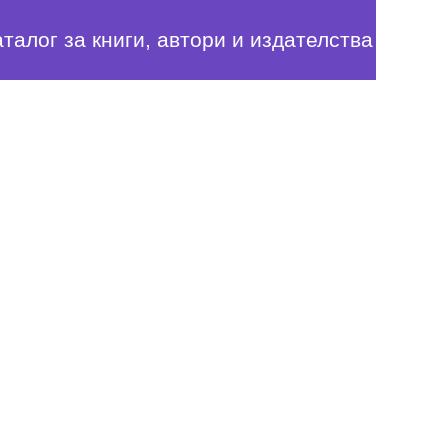
аталог за книги, автори и издателства