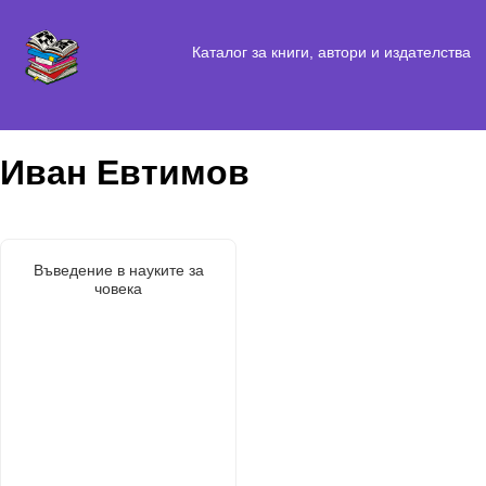
Каталог за книги, автори и издателства
Иван Евтимов
Въведение в науките за
човека