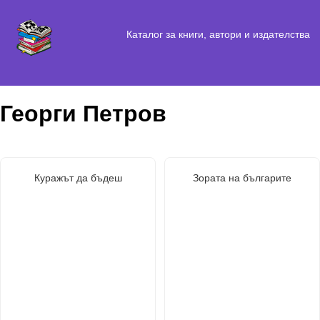
Каталог за книги, автори и издателства
Георги Петров
Куражът да бъдеш
Зората на българите