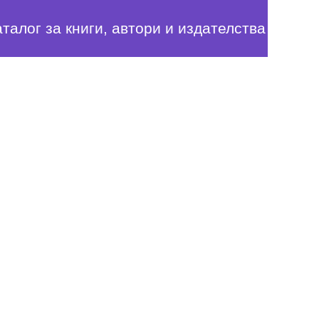
аталог за книги, автори и издателства