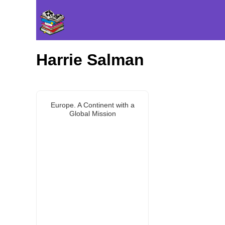
Harrie Salman
Europe. A Continent with a
Global Mission