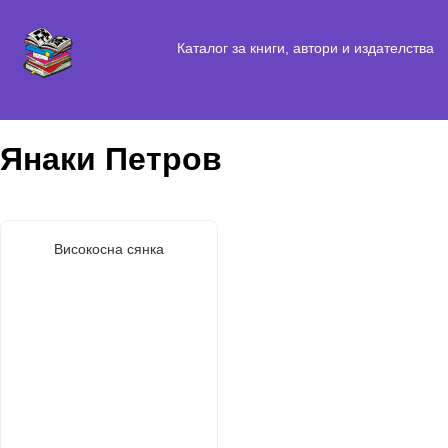
Каталог за книги, автори и издателства
Янаки Петров
Високосна сянка