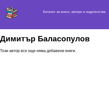
Каталог за книги, автори и издателства
Димитър Баласопулов
Този автор все още няма добавени книги.