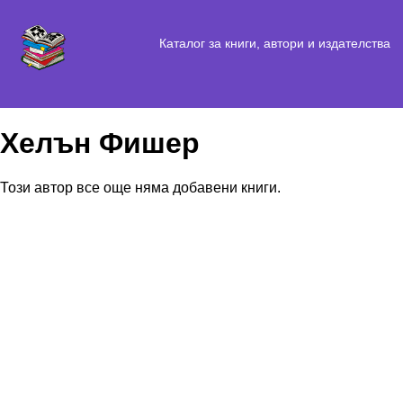
Каталог за книги, автори и издателства
Хелън Фишер
Този автор все още няма добавени книги.