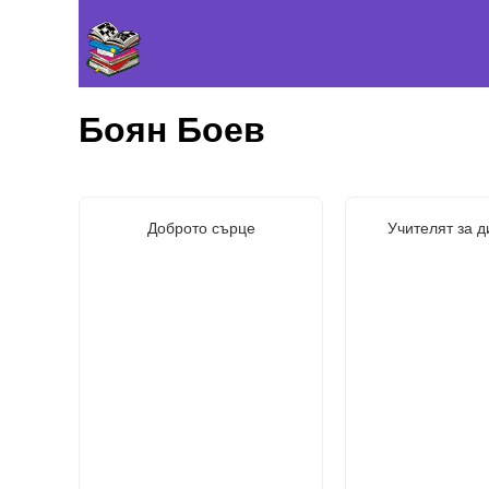
Боян Боев
Доброто сърце
Учителят за 