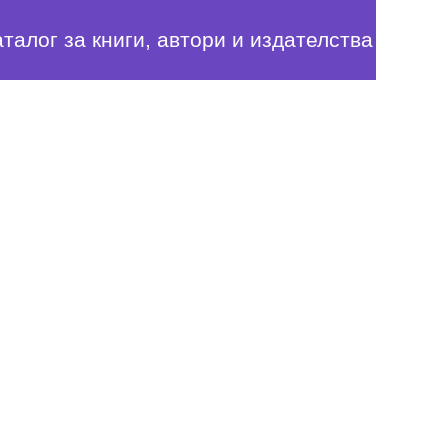
аталог за книги, автори и издателства