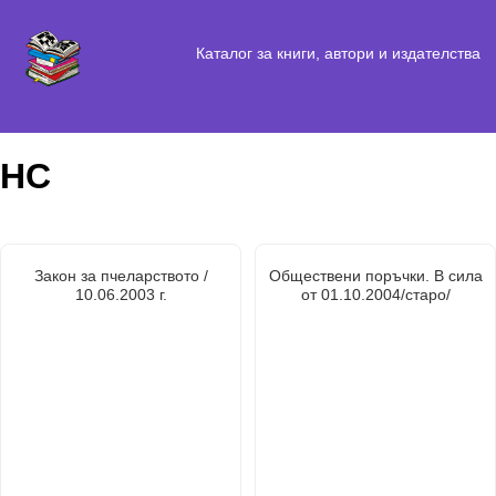
Каталог за книги, автори и издателства
НС
Закон за пчеларството /
Обществени поръчки. В сила
10.06.2003 г.
от 01.10.2004/старо/