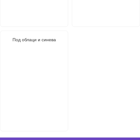
Под облаци и синева