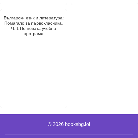
Български език и литература:
Помагало за първокласника.
Ч. 1 По новата учебна
протрама
© 2026
booksbg.lol