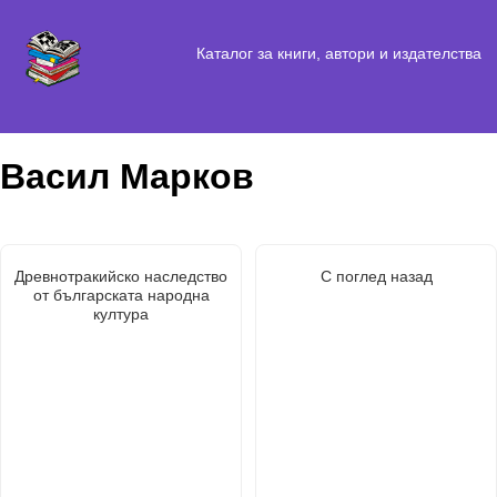
Каталог за книги, автори и издателства
Васил Марков
Древнотракийско наследство
С поглед назад
от българската народна
култура