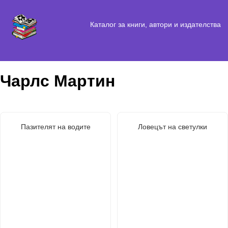
Каталог за книги, автори и издателства
Чарлс Мартин
Пазителят на водите
Ловецът на светулки