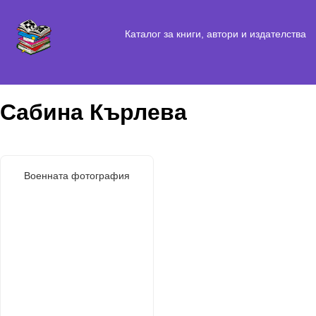
Каталог за книги, автори и издателства
Сабина Кърлева
Военната фотография