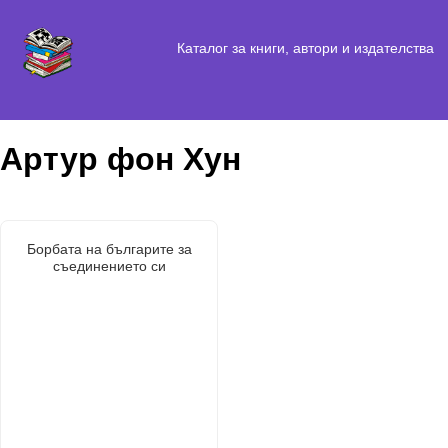
Каталог за книги, автори и издателства
Артур фон Хун
Борбата на българите за
съединението си