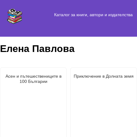
Каталог за книги, автори и издателства
Елена Павлова
Асен и пътешествениците в
Приключение в Долната земя
100 Българии