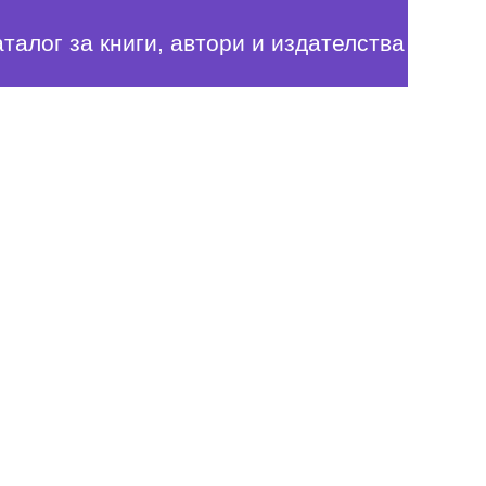
аталог за книги, автори и издателства