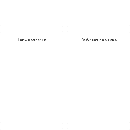
Танц в сенките
Разбивач на сърца