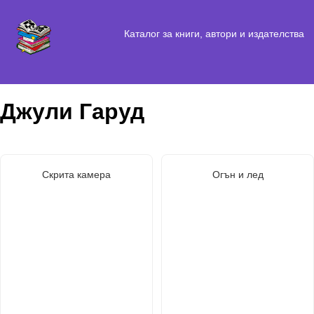
Каталог за книги, автори и издателства
Джули Гаруд
Скрита камера
Огън и лед