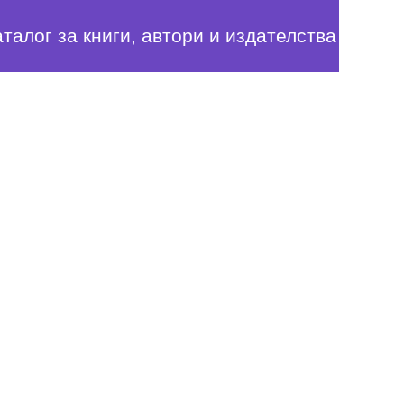
аталог за книги, автори и издателства