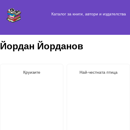
Каталог за книги, автори и издателства
Йордан Йорданов
Круизите
Най-честната птица