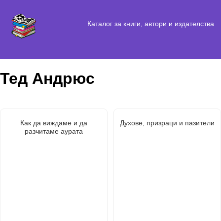
Каталог за книги, автори и издателства
Тед Андрюс
Как да виждаме и да
Духове, призраци и пазители
разчитаме аурата