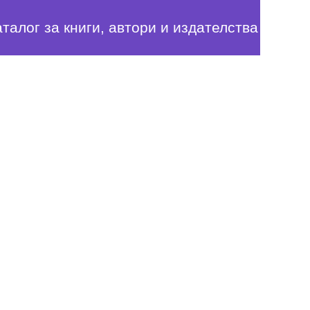
аталог за книги, автори и издателства