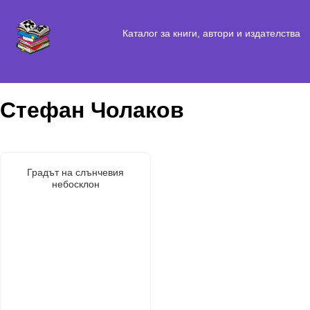
Каталог за книги, автори и издателства
Стефан Чолаков
Градът на слънчевия
небосклон