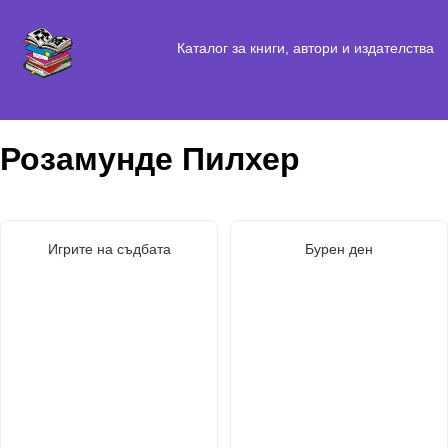
Каталог за книги, автори и издателства
Розамунде Пилхер
Игрите на съдбата
Бурен ден