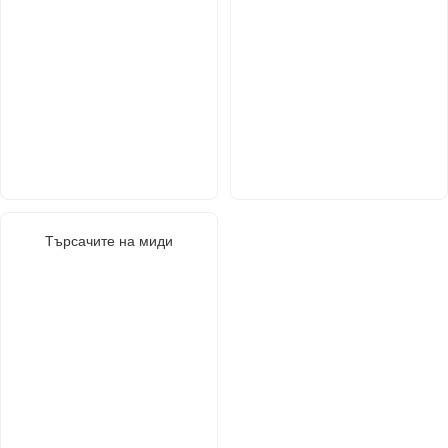
Търсачите на миди