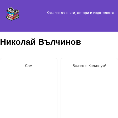
Каталог за книги, автори и издателства
Николай Вълчинов
Сам
Всичко е Колизеум!