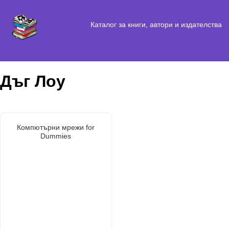
Каталог за книги, автори и издателства
Дъг Лоу
Компютърни мрежи for
Dummies