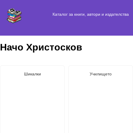
Каталог за книги, автори и издателства
Начо Христосков
Шикалки
Училището