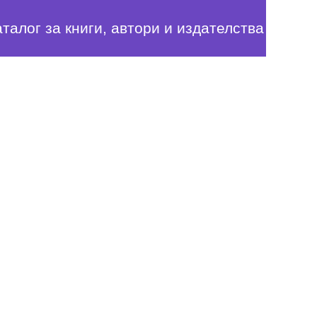
аталог за книги, автори и издателства