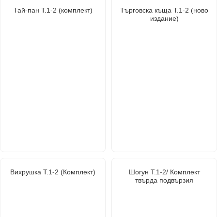
Тай-пан Т.1-2 (комплект)
Търговска къща Т.1-2 (ново
издание)
Вихрушка Т.1-2 (Комплект)
Шогун Т.1-2/ Комплект
твърда подвързия