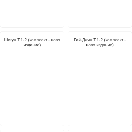
Шогун Т.1-2 (комплект - ново
Гай-Джин Т.1-2 (комплект -
издание)
ново издание)