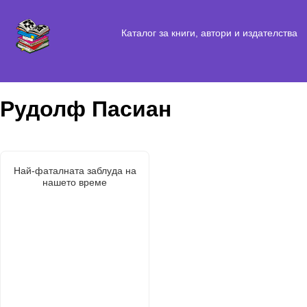
Каталог за книги, автори и издателства
Рудолф Пасиан
Най-фаталната заблуда на
нашето време