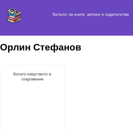
Каталог за книги, автори и издателства
Орлин Стефанов
Когато изкуството е
откровение