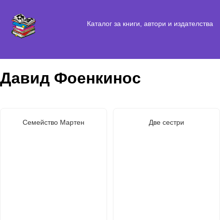
Каталог за книги, автори и издателства
Давид Фоенкинос
Семейство Мартен
Две сестри