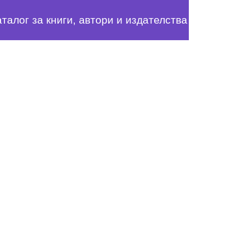
аталог за книги, автори и издателства