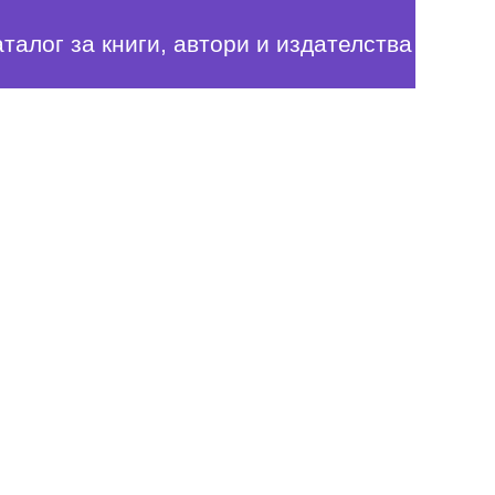
аталог за книги, автори и издателства