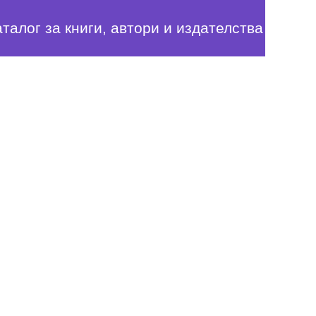
аталог за книги, автори и издателства