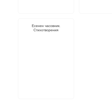
Есенен часовник.
Стихотворения