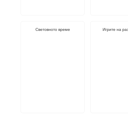
Световното време
Игрите на ра