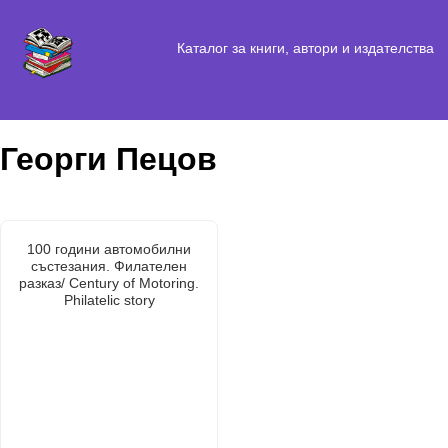
Каталог за книги, автори и издателства
Георги Пецов
100 години автомобилни
състезания. Филателен
разказ/ Century of Motoring.
Philatelic story