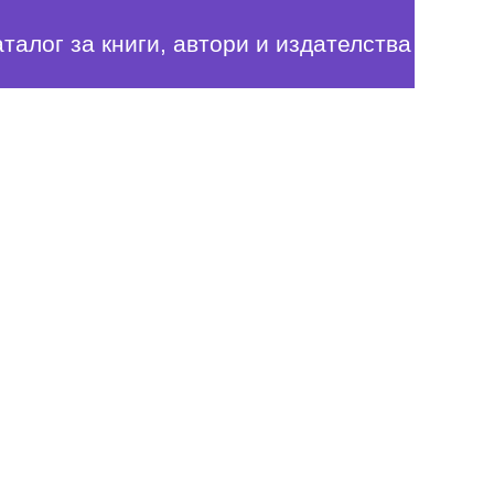
аталог за книги, автори и издателства