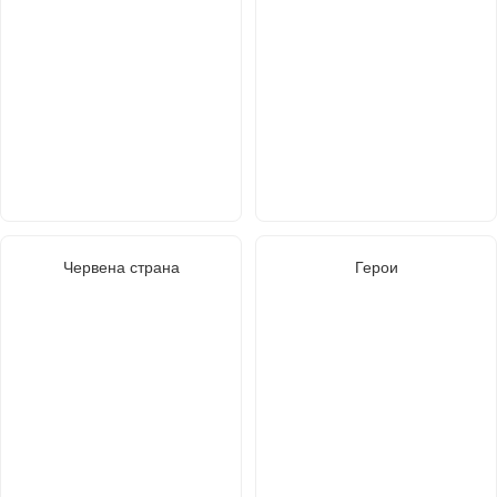
Червена страна
Герои