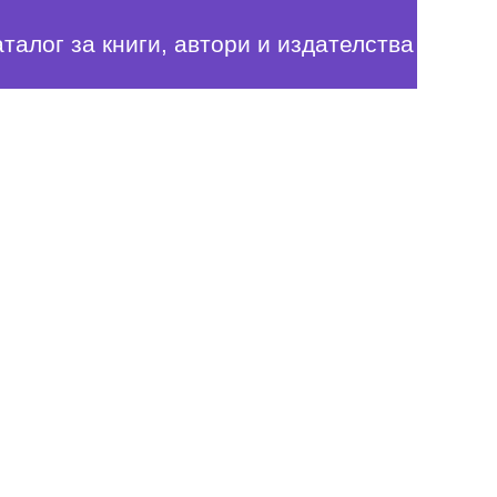
аталог за книги, автори и издателства