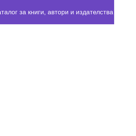
аталог за книги, автори и издателства