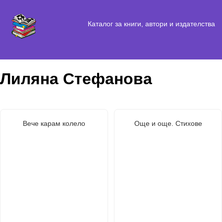
Каталог за книги, автори и издателства
Лиляна Стефанова
Вече карам колело
Още и още. Стихове