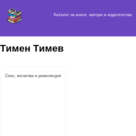
Каталог за книги, автори и издателства
Тимен Тимев
Секс, молитва и революция